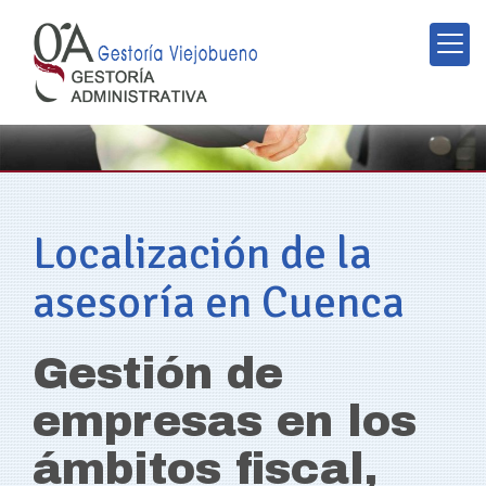
Localización de la
asesoría en Cuenca
Gestión de
empresas en los
ámbitos fiscal,