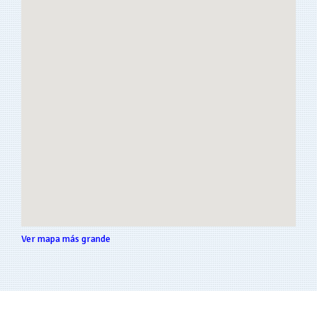
Ver mapa más grande