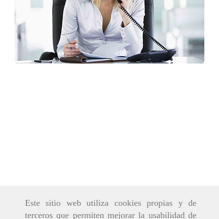
Este sitio web utiliza cookies propias y de
terceros que permiten mejorar la usabilidad de