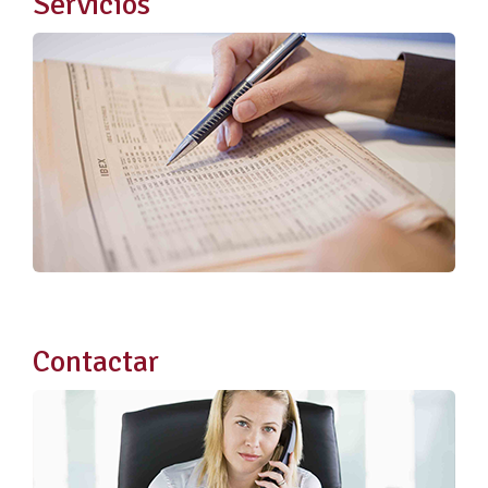
Servicios
Contactar